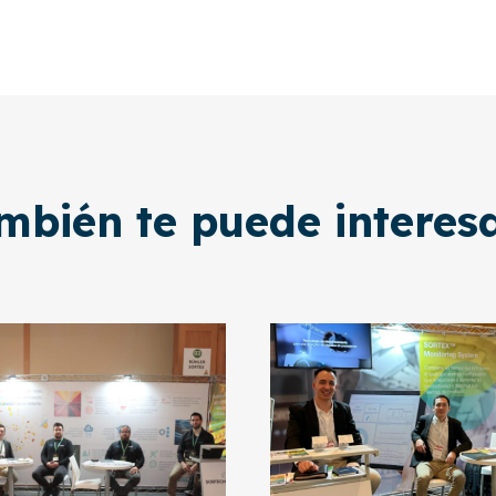
mbién te puede interesar