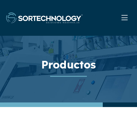
Productos