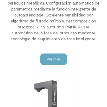
partículas metálicas. Configuración automática de
parámetros mediante la función inteligente de
autoaprendizaje. Excelente sensibilidad por
algoritmo de filtrado múltiple, descomposición
ortogonal x-r y algoritmo PQNR. Ajuste
automático de la fase del producto mediante
tecnología de seguimiento de fase inteligente.
Ver más