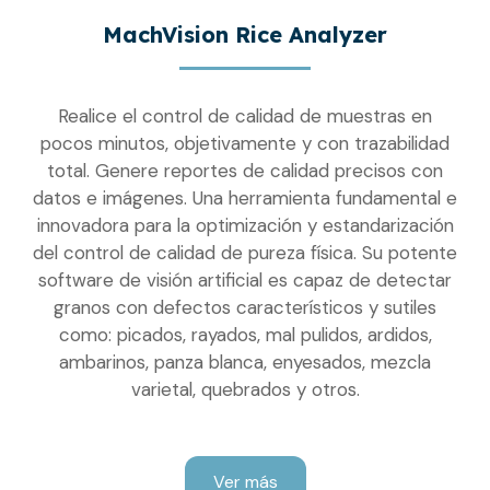
MachVision Rice Analyzer
Realice el control de calidad de muestras en
pocos minutos, objetivamente y con trazabilidad
total. Genere reportes de calidad precisos con
datos e imágenes. Una herramienta fundamental e
innovadora para la optimización y estandarización
del control de calidad de pureza física. Su potente
software de visión artificial es capaz de detectar
granos con defectos característicos y sutiles
como: picados, rayados, mal pulidos, ardidos,
ambarinos, panza blanca, enyesados, mezcla
varietal, quebrados y otros.
Ver más