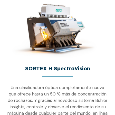
SORTEX H SpectraVision
Una clasificadora óptica completamente nueva
que ofrece hasta un 50 % más de concentración
de rechazos. Y gracias al novedoso sistema Bühler
Insights, controle y observe el rendimiento de su
máquina desde cualquier parte del mundo, en línea