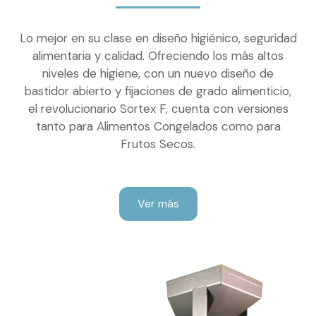
Lo mejor en su clase en diseño higiénico, seguridad
alimentaria y calidad. Ofreciendo los más altos
niveles de higiene, con un nuevo diseño de
bastidor abierto y fijaciones de grado alimenticio,
el revolucionario Sortex F, cuenta con versiones
tanto para Alimentos Congelados como para
Frutos Secos.
Ver más