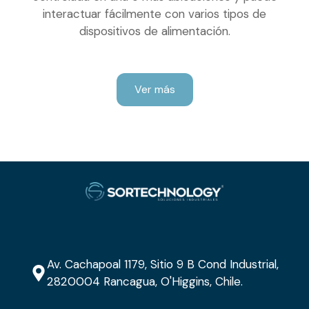
interactuar fácilmente con varios tipos de
dispositivos de alimentación.
Ver más
Av. Cachapoal 1179, Sitio 9 B Cond Industrial,
2820004 Rancagua, O'Higgins, Chile.