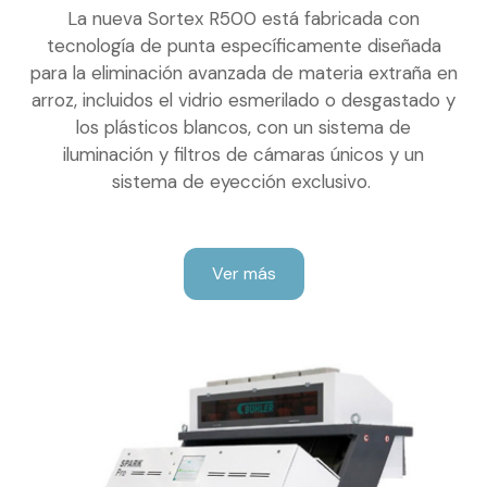
La nueva Sortex R500 está fabricada con
tecnología de punta específicamente diseñada
para la eliminación avanzada de materia extraña en
arroz, incluidos el vidrio esmerilado o desgastado y
los plásticos blancos, con un sistema de
iluminación y filtros de cámaras únicos y un
sistema de eyección exclusivo.
Ver más