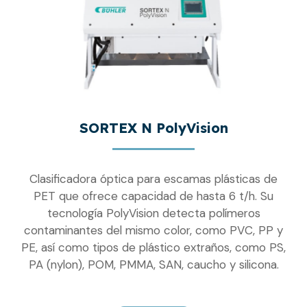
SORTEX N PolyVision
Clasificadora óptica para escamas plásticas de
PET que ofrece capacidad de hasta 6 t/h. Su
tecnología PolyVision detecta polímeros
contaminantes del mismo color, como PVC, PP y
PE, así como tipos de plástico extraños, como PS,
PA (nylon), POM, PMMA, SAN, caucho y silicona.