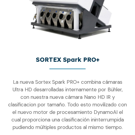
SORTEX Spark PRO+
La nueva Sortex Spark PRO+ combina cámaras
Ultra HD desarrolladas internamente por Bühler,
con nuestra nueva cámara Nano HD IR y
clasificacion por tamaño. Todo esto movilizado con
el nuevo motor de procesamiento DynamoAI el
cual proporciona una clasificación ininterrumpida
pudiendo múltiples productos al mismo tiempo.