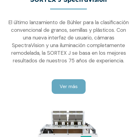
El último lanzamiento de Bühler para la clasificación
convencional de granos, semillas y plásticos. Con
una nueva interfaz de usuario, cámaras
SpectraVision y una iluminación completamente
remodelada, la SORTEX J se basa en los mejores
resultados de nuestros 75 años de experiencia.
Ver más