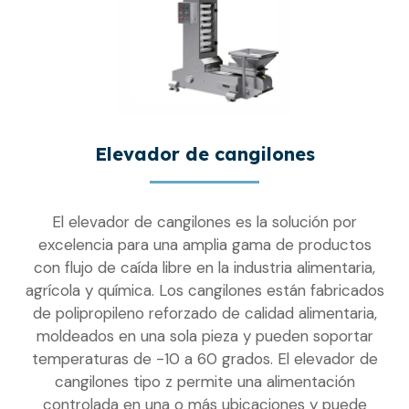
Elevador de cangilones
El elevador de cangilones es la solución por
excelencia para una amplia gama de productos
con flujo de caída libre en la industria alimentaria,
agrícola y química. Los cangilones están fabricados
de polipropileno reforzado de calidad alimentaria,
moldeados en una sola pieza y pueden soportar
temperaturas de -10 a 60 grados. El elevador de
cangilones tipo z permite una alimentación
controlada en una o más ubicaciones y puede