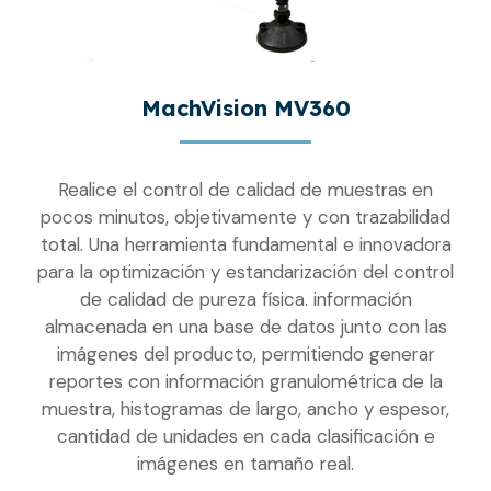
MachVision MV360
Realice el control de calidad de muestras en
pocos minutos, objetivamente y con trazabilidad
total. Una herramienta fundamental e innovadora
para la optimización y estandarización del control
de calidad de pureza física. información
almacenada en una base de datos junto con las
imágenes del producto, permitiendo generar
reportes con información granulométrica de la
muestra, histogramas de largo, ancho y espesor,
cantidad de unidades en cada clasificación e
imágenes en tamaño real.