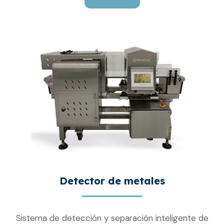
Detector de metales
Sistema de detección y separación inteligente de