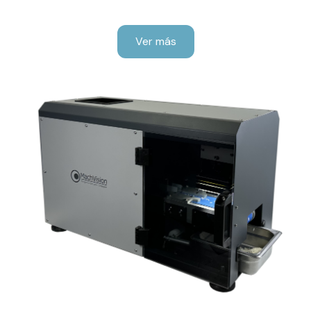
Ver más