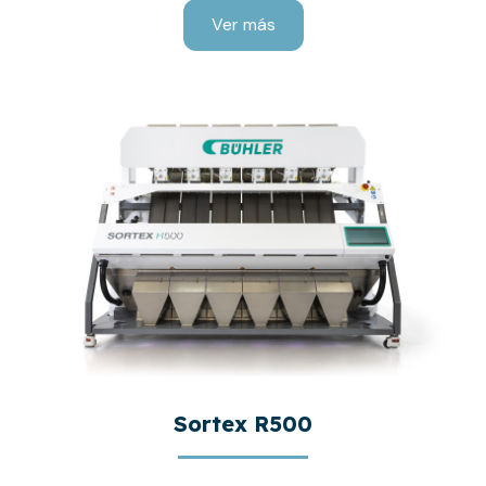
Ver más
Sortex R500